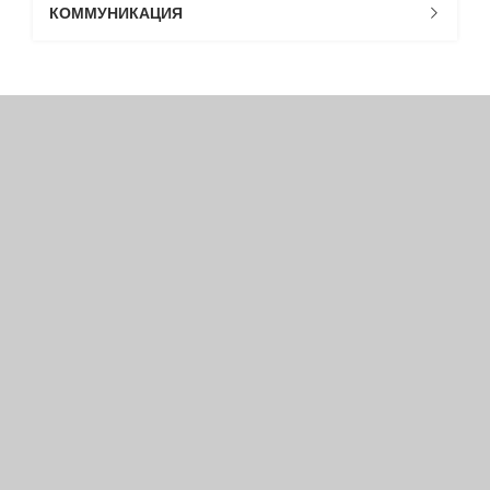
КОММУНИКАЦИЯ