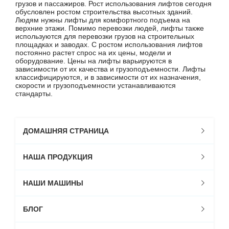
грузов и пассажиров. Рост использования лифтов сегодня
обусловлен ростом строительства высотных зданий.
Людям нужны лифты для комфортного подъема на
верхние этажи. Помимо перевозки людей, лифты также
используются для перевозки грузов на строительных
площадках и заводах. С ростом использования лифтов
постоянно растет спрос на их цены, модели и
оборудование. Цены на лифты варьируются в
зависимости от их качества и грузоподъемности. Лифты
классифицируются, и в зависимости от их назначения,
скорости и грузоподъемности устанавливаются
стандарты.
ДОМАШНЯЯ СТРАНИЦА
НАША ПРОДУКЦИЯ
НАШИ МАШИНЫ
БЛОГ