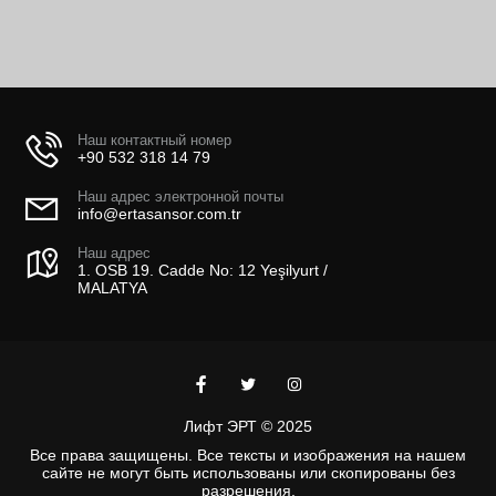
Наш контактный номер
+90 532 318 14 79
Наш адрес электронной почты
info@ertasansor.com.tr
Наш адрес
1. OSB 19. Cadde No: 12 Yeşilyurt /
MALATYA
Лифт ЭРТ © 2025
Все права защищены. Все тексты и изображения на нашем
сайте не могут быть использованы или скопированы без
разрешения.