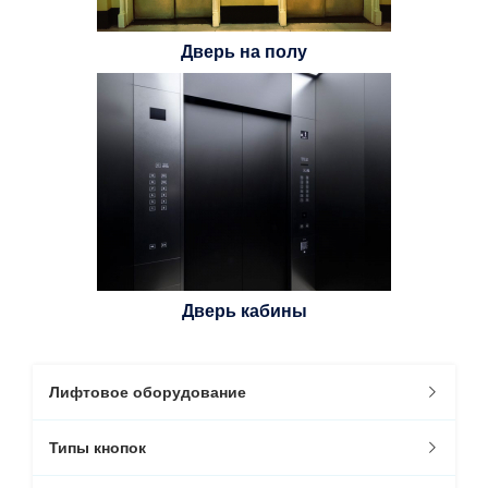
Дверь на полу
Дверь кабины
Лифтовое оборудование
Типы кнопок