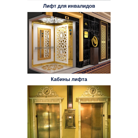
Лифт для инвалидов
Кабины лифта