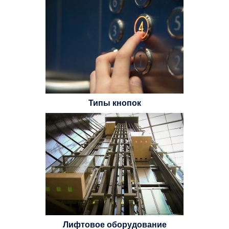
Типы кнопок
Лифтовое оборудование