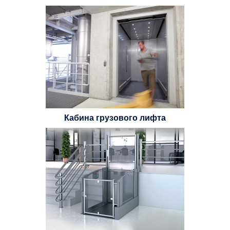
Кабина грузового лифта