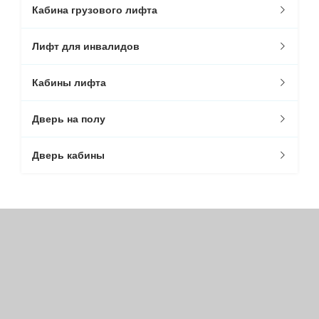
Кабина грузового лифта
Лифт для инвалидов
Кабины лифта
Дверь на полу
Дверь кабины